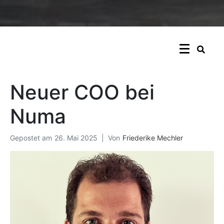
Neuer COO bei
Numa
Gepostet am
26. Mai 2025
Von
Friederike Mechler