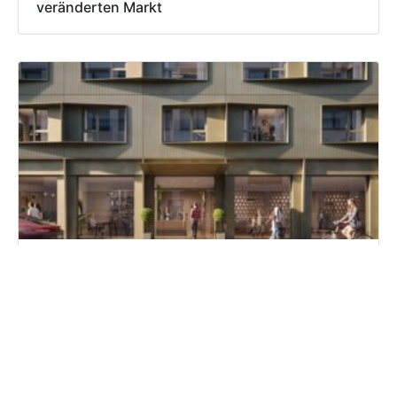
veränderten Markt
Numa plant Serviced Apartments in Kreuzberg