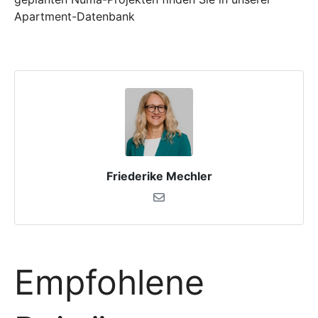
Apartment-Datenbank
Friederike Mechler
Empfohlene