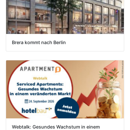
Brera kommt nach Berlin
Webtalk: Gesundes Wachstum in einem