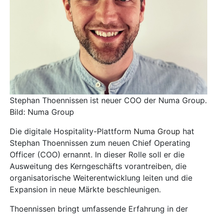
Stephan Thoennissen ist neuer COO der Numa Group.
Bild: Numa Group
Die digitale Hospitality-Plattform
Numa Group
hat
Stephan Thoennissen zum neuen Chief Operating
Officer (COO) ernannt. In dieser Rolle soll er die
Ausweitung des Kerngeschäfts vorantreiben, die
organisatorische Weiterentwicklung leiten und die
Expansion in neue Märkte beschleunigen.
Thoennissen bringt umfassende Erfahrung in der