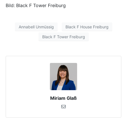
Bild: Black F Tower Freiburg
Annabell Unmüssig
Black F House Freiburg
Black F Tower Freiburg
Miriam Glaß