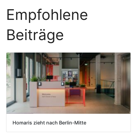
Empfohlene
Beiträge
Homaris zieht nach Berlin-Mitte