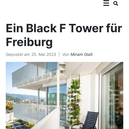
Ein Black F Tower für
Freiburg
Gepostet am
25. Mai 2023
Von
Miriam Glaß