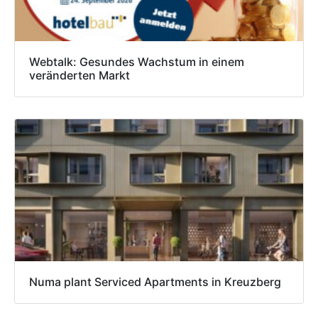
Webtalk: Gesundes Wachstum in einem
veränderten Markt
Numa plant Serviced Apartments in Kreuzberg