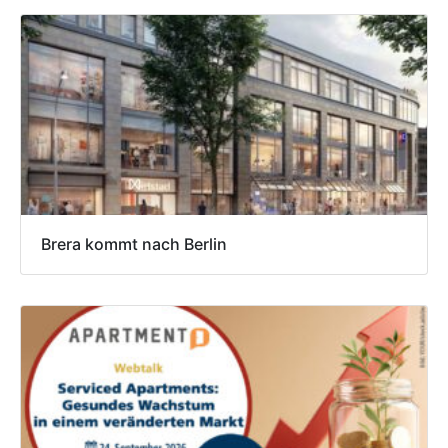
Brera kommt nach Berlin