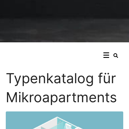
Typenkatalog für
Mikroapartments