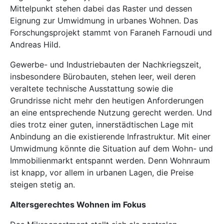
Mittelpunkt stehen dabei das Raster und dessen
Eignung zur Umwidmung in urbanes Wohnen. Das
Forschungsprojekt stammt von Faraneh Farnoudi und
Andreas Hild.
Gewerbe- und Industriebauten der Nachkriegszeit,
insbesondere Bürobauten, stehen leer, weil deren
veraltete technische Ausstattung sowie die
Grundrisse nicht mehr den heutigen Anforderungen
an eine entsprechende Nutzung gerecht werden. Und
dies trotz einer guten, innerstädtischen Lage mit
Anbindung an die existierende Infrastruktur. Mit einer
Umwidmung könnte die Situation auf dem Wohn- und
Immobilienmarkt entspannt werden. Denn Wohnraum
ist knapp, vor allem in urbanen Lagen, die Preise
steigen stetig an.
Altersgerechtes Wohnen im Fokus