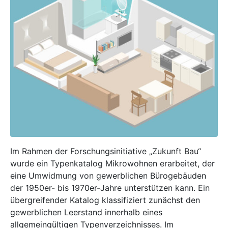
Im Rahmen der Forschungsinitiative „Zukunft Bau“
wurde ein Typenkatalog Mikrowohnen erarbeitet, der
eine Umwidmung von gewerblichen Bürogebäuden
der 1950er- bis 1970er-Jahre unterstützen kann. Ein
übergreifender Katalog klassifiziert zunächst den
gewerblichen Leerstand innerhalb eines
allgemeingültigen Typenverzeichnisses. Im