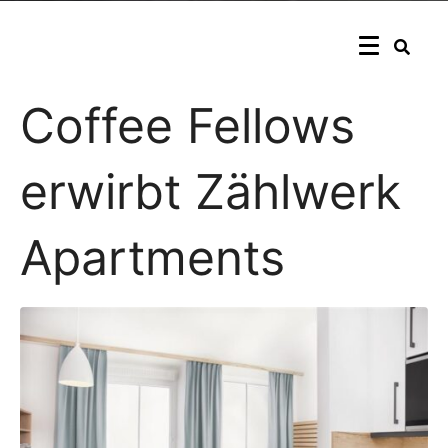
Coffee Fellows
erwirbt Zählwerk
Apartments