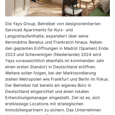
Die Yays Group, Betreiber von designorientierten
Serviced Apartments für Kurz- und
Langzeitaufenthalte, expandiert über seine
Kernmärkte Benelux und Frankreich hinaus. Neben
den geplanten Eröffnungen in Madrid (Spanien) Ende
2023 und Scheveningen (Niederlande) 2024 wird
Yays voraussichtlich ebenfalls im kommenden Jahr
einen ersten Standort in Deutschland eröffnen.
Weitere sollen folgen, bei der Marktsondierung
stehen Metropolen wie Frankfurt und Berlin im Fokus.
Der Betreiber hat bereits ein eigenes Büro in
Deutschland eingerichtet und einen lokalen
Entwicklungsmanager eingestellt. Ziel ist es, sich
erstklassige Locations mit strategischen
Immobilienpartnern zu sichern. Das Unternehmen