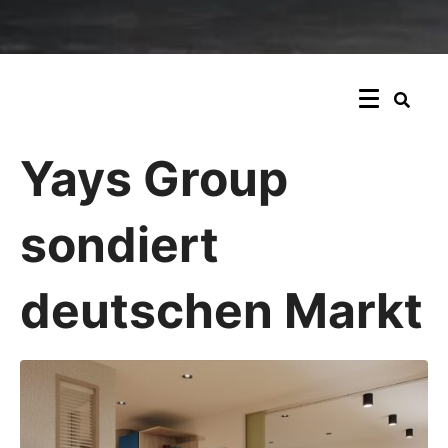
Yays Group
sondiert
deutschen Markt