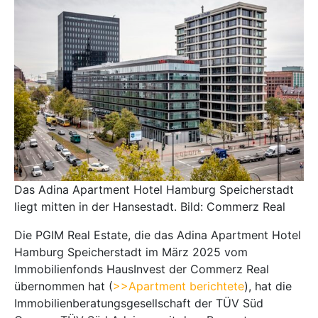
Das Adina Apartment Hotel Hamburg Speicherstadt
liegt mitten in der Hansestadt. Bild: Commerz Real
Die PGIM Real Estate, die das Adina Apartment Hotel
Hamburg Speicherstadt im März 2025 vom
Immobilienfonds HausInvest der Commerz Real
übernommen hat (
>>Apartment berichtete
), hat die
Immobilienberatungsgesellschaft der TÜV Süd