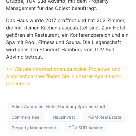
Gruppe, TÜV Süd Advimo, mit dem Property
Management für das Objekt beauftragt.
Das Haus wurde 2017 eröffnet und hat 202 Zimmer,
die mit kleinen Küchen ausgestattet sind. Zum Hotel
gehören ein Restaurant, ein Konferenzbereich und ein
Spa mit Pool, Fitness und Sauna. Die Liegenschaft
wird über den Standort Hamburg von TÜV Süd
Advimo betreut.
>> Weitere Informationen zu Adina-Projekten und
Ansprechpartner finden Sie in unserer Apartment-
Datenbank
Adina Apartment Hotel Hamburg Speicherstadt
Commerz Real
HausInvest
PGIM Real Estate
Property Management
TÜV SÜD Advimo