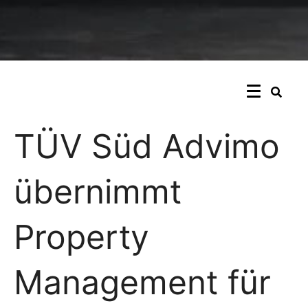
TÜV Süd Advimo
übernimmt
Property
Management für