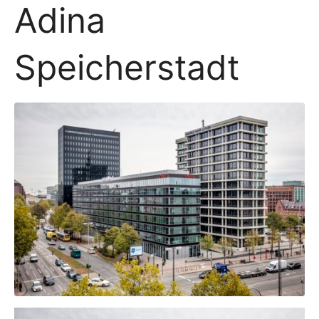
Adina
Speicherstadt