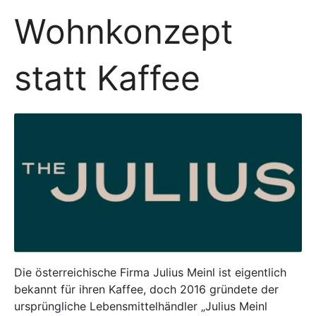
Wohnkonzept
statt Kaffee
Die österreichische Firma Julius Meinl ist eigentlich
bekannt für ihren Kaffee, doch 2016 gründete der
ursprüngliche Lebensmittelhändler „
Julius Meinl