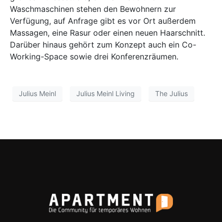
Waschmaschinen stehen den Bewohnern zur
Verfügung, auf Anfrage gibt es vor Ort außerdem
Massagen, eine Rasur oder einen neuen Haarschnitt.
Darüber hinaus gehört zum Konzept auch ein Co-
Working-Space sowie drei Konferenzräumen.
Julius Meinl
Julius Meinl Living
The Julius