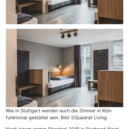
Wie in Stuttgart werden auch die Zimmer in Köln
funktional gestaltet sein. Bild: DQuadrat Living