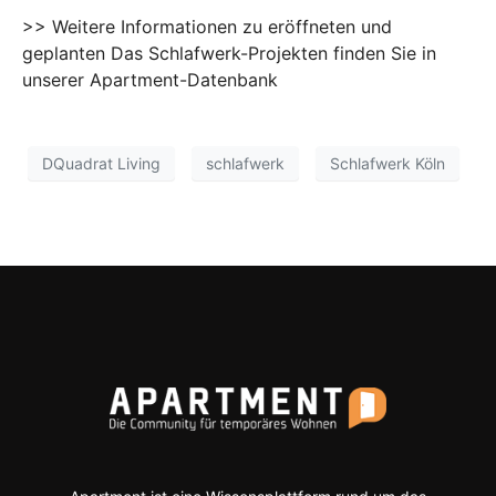
>> Weitere Informationen zu eröffneten und
geplanten Das Schlafwerk-Projekten finden Sie in
unserer Apartment-Datenbank
DQuadrat Living
schlafwerk
Schlafwerk Köln