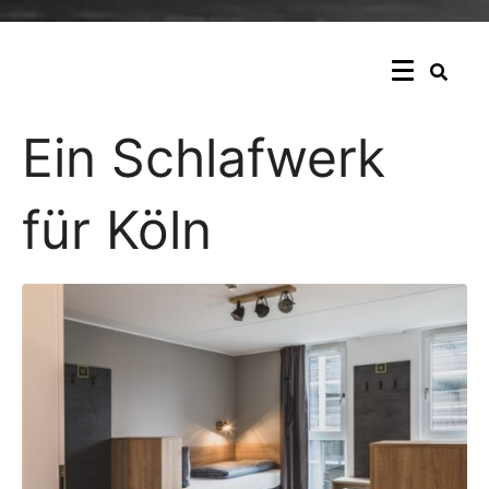
Ein Schlafwerk
für Köln