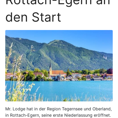
den Start
Mr. Lodge hat in der Region Tegernsee und Oberland,
in Rottach-Egern, seine erste Niederlassung eröffnet.