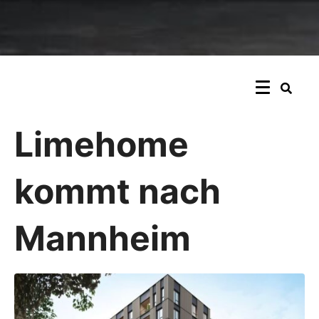
Limehome
kommt nach
Mannheim