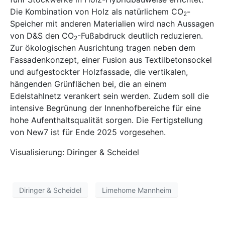
Die Kombination von Holz als natürlichem CO
-
2
Speicher mit anderen Materialien wird nach Aussagen
von D&S den CO
-Fußabdruck deutlich reduzieren.
2
Zur ökologischen Ausrichtung tragen neben dem
Fassadenkonzept, einer Fusion aus Textilbetonsockel
und aufgestockter Holzfassade, die vertikalen,
hängenden Grünflächen bei, die an einem
Edelstahlnetz verankert sein werden. Zudem soll die
intensive Begrünung der Innenhofbereiche für eine
hohe Aufenthaltsqualität sorgen. Die Fertigstellung
von New7 ist für Ende 2025 vorgesehen.
Visualisierung: Diringer & Scheidel
Diringer & Scheidel
Limehome Mannheim