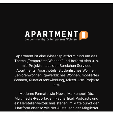
Apartment ist eine Wissensplattform rund um das
Thema „Temporäres Wohnen“ und befasst sich u. a.
mit Projekten aus den Bereichen Serviced
Apartments, Aparthotels, studentisches Wohnen,
Seniorenwohnen, gewerbliches Wohnen, möbliertes
Wohnen, Quartiersentwicklung, Mixed-Use-Projekte
etc.
Moderne Formate wie
News, Markenporträts,
Multimedia-Reportagen, Fachartikel, Podcasts und
ein Hersteller-Verzeichnis stehen im Mittelpunkt der
Plattform ebenso wie der Austausch der Mitglieder
über Webinare, Experten-Chats und Kommentar-