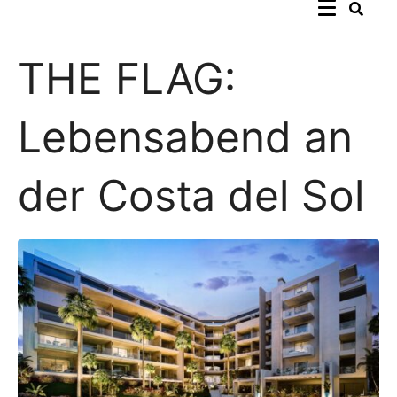
THE FLAG:
Lebensabend an
der Costa del Sol