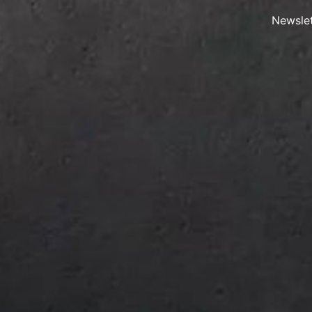
Newslet