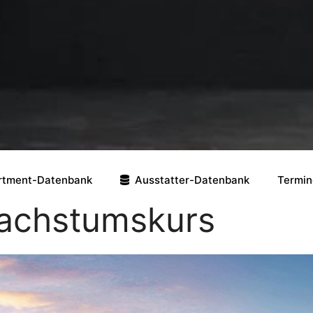
rtment-Datenbank
Ausstatter-Datenbank
Termin
Wachstumskurs