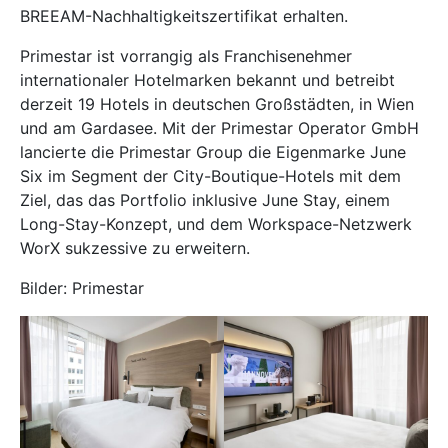
BREEAM-Nachhaltigkeitszertifikat erhalten.
Primestar ist vorrangig als Franchisenehmer
internationaler Hotelmarken bekannt und betreibt
derzeit 19 Hotels in deutschen Großstädten, in Wien
und am Gardasee. Mit der Primestar Operator GmbH
lancierte die Primestar Group die Eigenmarke June
Six im Segment der City-Boutique-Hotels mit dem
Ziel, das das Portfolio inklusive June Stay, einem
Long-Stay-Konzept, und dem Workspace-Netzwerk
WorX sukzessive zu erweitern.
Bilder: Primestar