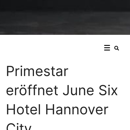
Primestar
eröffnet June Six
Hotel Hannover
City