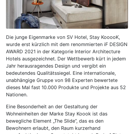
Die junge Eigenmarke von SV Hotel, Stay KooooK,
wurde erst kürzlich mit dem renommierten iF DESIGN
AWARD 2021 in der Kategorie Interior Architecture
Hotels ausgezeichnet. Der Wettbewerb kürt in jedem
Jahr herausragendes Design und vergibt ein
bedeutendes Qualitätssiegel. Eine internationale,
unabhängige Gruppe von 98 Experten bewertete
dieses Mal fast 10.000 Produkte und Projekte aus 52
Nationen.
Eine Besonderheit an der Gestaltung der
Wohneinheiten der Marke Stay Koook ist das
bewegliche Element „The Slide”, das es den
Bewohnern erlaubt, den Raum kurzerhand