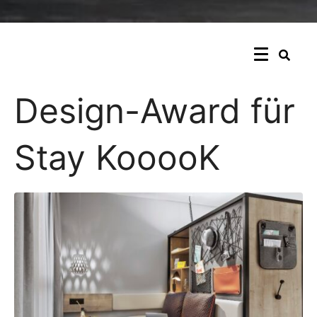
Design-Award für
Stay KooooK