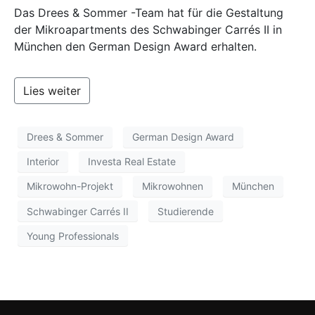
Das Drees & Sommer -Team hat für die Gestaltung
der Mikroapartments des Schwabinger Carrés II in
München den German Design Award erhalten.
Lies weiter
Drees & Sommer
German Design Award
Interior
Investa Real Estate
Mikrowohn-Projekt
Mikrowohnen
München
Schwabinger Carrés II
Studierende
Young Professionals