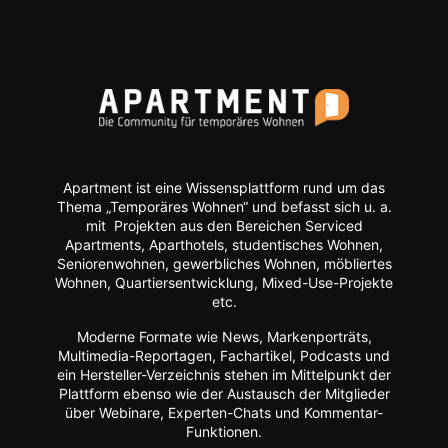
Apartment ist eine Wissensplattform rund um das
Thema „Temporäres Wohnen“ und befasst sich u. a.
mit Projekten aus den Bereichen Serviced
Apartments, Aparthotels, studentisches Wohnen,
Seniorenwohnen, gewerbliches Wohnen, möbliertes
Wohnen, Quartiersentwicklung, Mixed-Use-Projekte
etc.
Moderne Formate wie
News, Markenporträts,
Multimedia-Reportagen, Fachartikel, Podcasts und
ein Hersteller-Verzeichnis stehen im Mittelpunkt der
Plattform ebenso wie der Austausch der Mitglieder
über Webinare, Experten-Chats und Kommentar-
Funktionen.