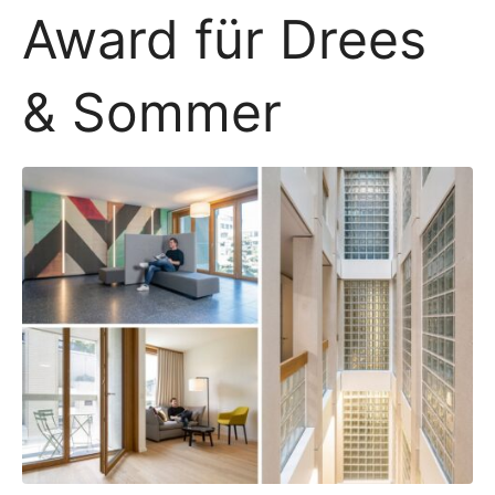
Award für Drees
& Sommer