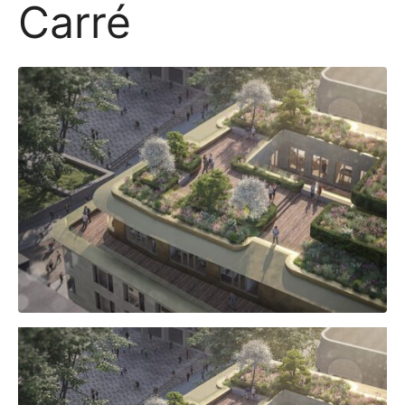
Carré