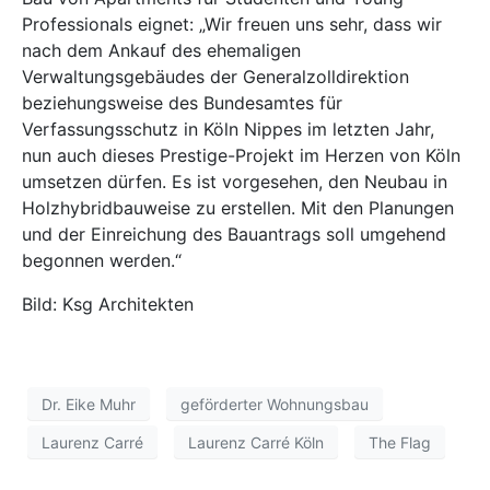
Professionals eignet: „Wir freuen uns sehr, dass wir
nach dem Ankauf des ehemaligen
Verwaltungsgebäudes der Generalzolldirektion
beziehungsweise des Bundesamtes für
Verfassungsschutz in Köln Nippes im letzten Jahr,
nun auch dieses Prestige-Projekt im Herzen von Köln
umsetzen dürfen. Es ist vorgesehen, den Neubau in
Holzhybridbauweise zu erstellen. Mit den Planungen
und der Einreichung des Bauantrags soll umgehend
begonnen werden.“
Bild: Ksg Architekten
Dr. Eike Muhr
geförderter Wohnungsbau
Laurenz Carré
Laurenz Carré Köln
The Flag