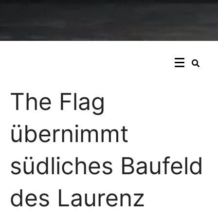
The Flag
übernimmt
südliches Baufeld
des Laurenz