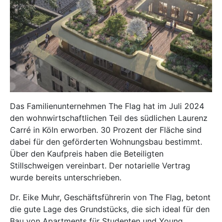
Das Familienunternehmen The Flag hat im Juli 2024
den wohnwirtschaftlichen Teil des südlichen Laurenz
Carré in Köln erworben. 30 Prozent der Fläche sind
dabei für den geförderten Wohnungsbau bestimmt.
Über den Kaufpreis haben die Beteiligten
Stillschweigen vereinbart. Der notarielle Vertrag
wurde bereits unterschrieben.
Dr. Eike Muhr, Geschäftsführerin von The Flag, betont
die gute Lage des Grundstücks, die sich ideal für den
Bau von Apartments für Studenten und Young