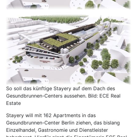
So soll das künftige Stayery auf dem Dach des
Gesundbrunnen-Centers aussehen. Bild: ECE Real
Estate
Stayery
will mit 162 Apartments in das
Gesundbrunnen-Center Berlin ziehen, das bislang
Einzelhandel, Gastronomie und Dienstleister