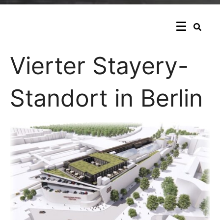
Vierter Stayery-
Standort in Berlin