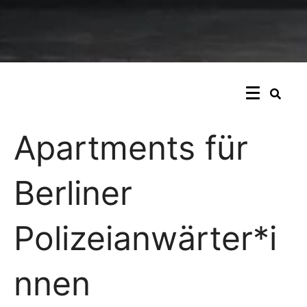
Apartments für
Berliner
Polizeianwärter*i
nnen