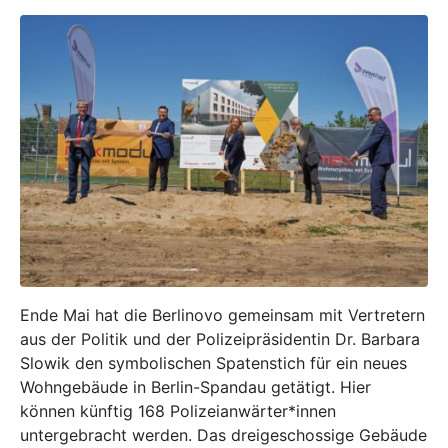
Ende Mai hat die Berlinovo gemeinsam mit Vertretern
aus der Politik und der Polizeipräsidentin Dr. Barbara
Slowik den symbolischen Spatenstich für ein neues
Wohngebäude in Berlin-Spandau getätigt. Hier
können künftig 168 Polizeianwärter*innen
untergebracht werden. Das dreigeschossige Gebäude