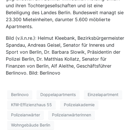
und ihren Tochtergesellschaften und ist eine
Beteiligung des Landes Berlin. Bundesweit managt sie
23.300 Mieteinheiten, darunter 5.600 möblierte
Apartments.
Bild (v.li.n.re.): Helmut Kleebank, Bezirksbürgermeister
Spandau, Andreas Geisel, Senator für Inneres und
Sport von Berlin, Dr. Barbara Slowik, Präsidentin der
Polizei Berlin, Dr. Matthias Kollatz, Senator für
Finanzen von Berlin, Alf Aleithe, Geschäftsführer
Berlinovo. Bild: Berlinovo
Berlinovo
Doppelapartments
Einzelapartment
KfW-Effizienzhaus 55
Polizeiakademie
Polizeianwärter
Polizeianwärterinnen
Wohngebäude Berlin