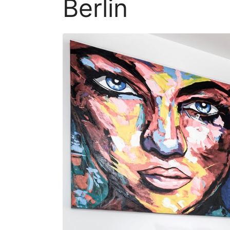
Berlin