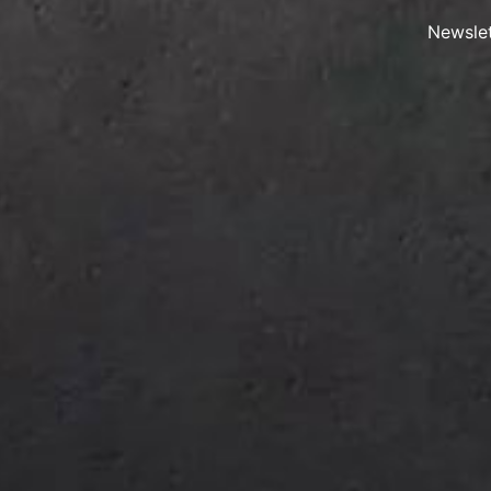
Newslet