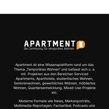
Apartment ist eine Wissensplattform rund um das
Thema „Temporäres Wohnen“ und befasst sich u. a.
mit Projekten aus den Bereichen Serviced
Apartments, Aparthotels, studentisches Wohnen,
Seniorenwohnen, gewerbliches Wohnen, möbliertes
Wohnen, Quartiersentwicklung, Mixed-Use-Projekte
etc.
Moderne Formate wie
News, Markenporträts,
Multimedia-Reportagen, Fachartikel, Podcasts und