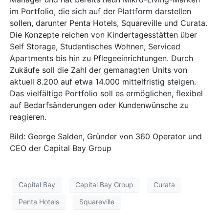
im Portfolio, die sich auf der Plattform darstellen
sollen, darunter Penta Hotels, Squareville und Curata.
Die Konzepte reichen von Kindertagesstätten über
Self Storage, Studentisches Wohnen, Serviced
Apartments bis hin zu Pflegeeinrichtungen. Durch
Zukäufe soll die Zahl der gemanagten Units von
aktuell 8.200 auf etwa 14.000 mittelfristig steigen.
Das vielfältige Portfolio soll es ermöglichen, flexibel
auf Bedarfsänderungen oder Kundenwünsche zu
reagieren.
Bild: George Salden, Gründer von 360 Operator und
CEO der Capital Bay Group
Capital Bay
Capital Bay Group
Curata
Penta Hotels
Squareville