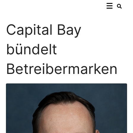
Capital Bay
bündelt
Betreibermarken