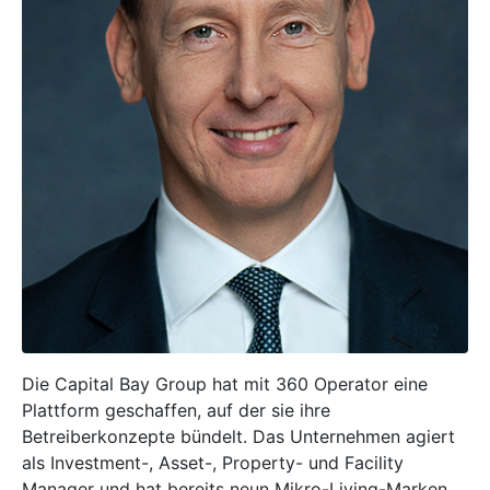
Die Capital Bay Group hat mit 360 Operator eine
Plattform geschaffen, auf der sie ihre
Betreiberkonzepte bündelt. Das Unternehmen agiert
als Investment-, Asset-, Property- und Facility
Manager und hat bereits neun Mikro-Living-Marken