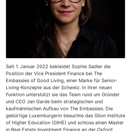
Seit 1. Januar 2022 bekleidet Sophie Sadler die
Position der Vice President Finance bei
The
Embassies of Good Living
, einer Marke für Senior-
Living-Konzepte aus der Schweiz. In ihrer neuen
Funktion unterstützt sie das Team rund um Gründer
und CEO Jan Garde beim strategischen und
kaufmännischen Aufbau von The Embassies. Die
gebürtige Luxemburgerin besuchte das Glion Institute
of Higher Education (GIHE) und schloss einen Master
in Real Estate Investment Finance an der Oxford