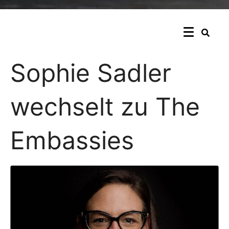
Sophie Sadler
wechselt zu The
Embassies