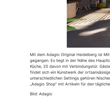
Mit dem Adagio Original Heidelberg ist Mit
gegangen. Es liegt in der Nähe des Haupt
Küche, 20 davon mit Verbindungstür. Gäste
findet sich ein Kunstwerk der ortsansässige
unterschiedlichen Settings gehören Nische
„Adagio Shop“ mit Artikeln für den tägliche
Bild: Adagio