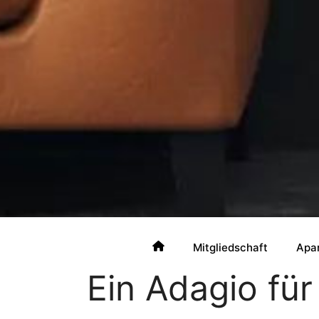
Mitgliedschaft
Apa
Ein Adagio für