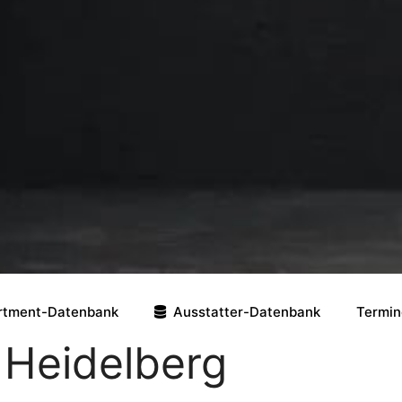
rtment-Datenbank
Ausstatter-Datenbank
Termin
 Heidelberg