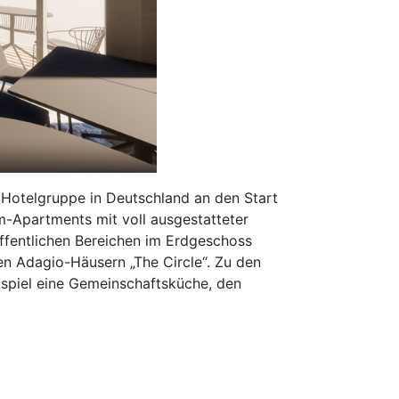
r Hotelgruppe in Deutschland an den Start
-Apartments mit voll ausgestatteter
ffentlichen Bereichen im Erdgeschoss
len Adagio-Häusern „The Circle“. Zu den
ispiel eine Gemeinschaftsküche, den