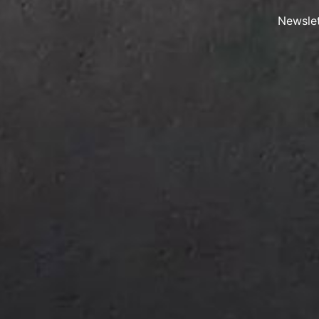
Newslet