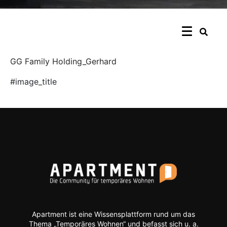
GG Family Holding_Gerhard
#image_title
Apartment ist eine Wissensplattform rund um das
Thema „Temporäres Wohnen“ und befasst sich u. a.