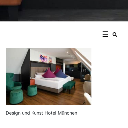
Design und Kunst Hotel München