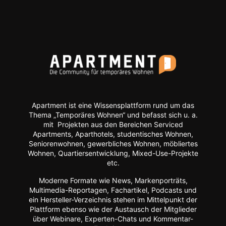
Apartment ist eine Wissensplattform rund um das
Thema „Temporäres Wohnen“ und befasst sich u. a.
mit Projekten aus den Bereichen Serviced
Apartments, Aparthotels, studentisches Wohnen,
Seniorenwohnen, gewerbliches Wohnen, möbliertes
Wohnen, Quartiersentwicklung, Mixed-Use-Projekte
etc.
Moderne Formate wie
News, Markenporträts,
Multimedia-Reportagen, Fachartikel, Podcasts und
ein Hersteller-Verzeichnis stehen im Mittelpunkt der
Plattform ebenso wie der Austausch der Mitglieder
über Webinare, Experten-Chats und Kommentar-