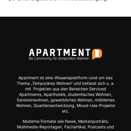
Apartment ist eine Wissensplattform rund um das
Thema „Temporäres Wohnen“ und befasst sich u. a.
mit Projekten aus den Bereichen Serviced
Apartments, Aparthotels, studentisches Wohnen,
Seniorenwohnen, gewerbliches Wohnen, möbliertes
Wohnen, Quartiersentwicklung, Mixed-Use-Projekte
etc.
Moderne Formate wie
News, Markenporträts,
Multimedia-Reportagen, Fachartikel, Podcasts und