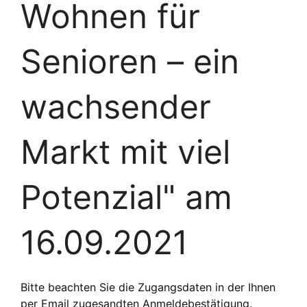
Wohnen für
Senioren – ein
wachsender
Markt mit viel
Potenzial" am
16.09.2021
Bitte beachten Sie die Zugangsdaten in der Ihnen
per Email zugesandten Anmeldebestätigung.