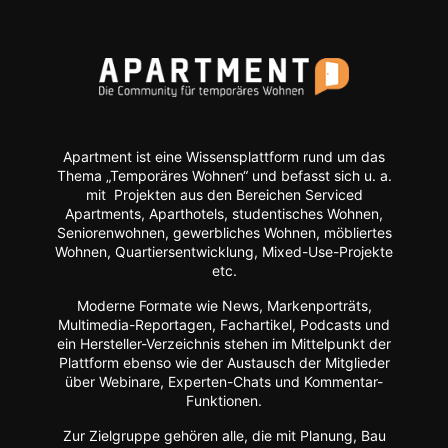
Apartment ist eine Wissensplattform rund um das
Thema „Temporäres Wohnen“ und befasst sich u. a.
mit Projekten aus den Bereichen Serviced
Apartments, Aparthotels, studentisches Wohnen,
Seniorenwohnen, gewerbliches Wohnen, möbliertes
Wohnen, Quartiersentwicklung, Mixed-Use-Projekte
etc.
Moderne Formate wie
News, Markenporträts,
Multimedia-Reportagen, Fachartikel, Podcasts und
ein Hersteller-Verzeichnis stehen im Mittelpunkt der
Plattform ebenso wie der Austausch der Mitglieder
über Webinare, Experten-Chats und Kommentar-
Funktionen.
Zur Zielgruppe gehören alle, die mit Planung, Bau