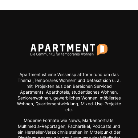
Apartment ist eine Wissensplattform rund um das
Thema „Temporäres Wohnen“ und befasst sich u. a.
mit Projekten aus den Bereichen Serviced
Apartments, Aparthotels, studentisches Wohnen,
Seniorenwohnen, gewerbliches Wohnen, möbliertes
Wohnen, Quartiersentwicklung, Mixed-Use-Projekte
etc.
Moderne Formate wie
News, Markenporträts,
Multimedia-Reportagen, Fachartikel, Podcasts und
ein Hersteller-Verzeichnis stehen im Mittelpunkt der
Plattform ebenso wie der Austausch der Mitglieder