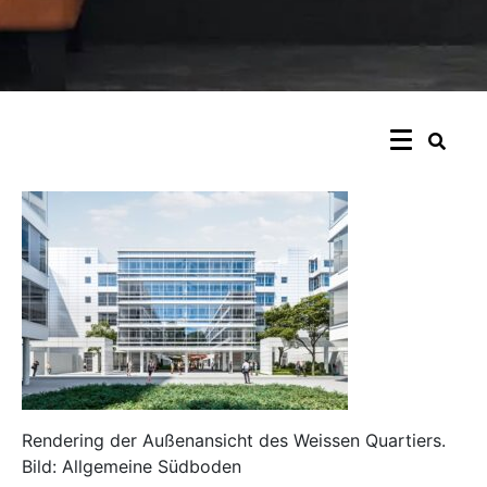
Rendering der Außenansicht des Weissen Quartiers.
Bild: Allgemeine Südboden