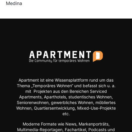
Medina
Apartment ist eine Wissensplattform rund um das
Thema „Temporäres Wohnen“ und befasst sich u. a.
mit Projekten aus den Bereichen Serviced
Apartments, Aparthotels, studentisches Wohnen,
Seniorenwohnen, gewerbliches Wohnen, möbliertes
Wohnen, Quartiersentwicklung, Mixed-Use-Projekte
etc.
Moderne Formate wie
News, Markenporträts,
Multimedia-Reportagen, Fachartikel, Podcasts und