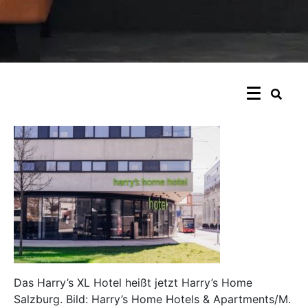
Das Harry’s XL Hotel heißt jetzt Harry’s Home
Salzburg. Bild: Harry’s Home Hotels & Apartments/M.