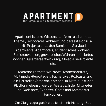
Apartment ist eine Wissensplattform rund um das
Thema „Temporäres Wohnen“ und befasst sich u. a.
mit Projekten aus den Bereichen Serviced
Apartments, Aparthotels, studentisches Wohnen,
Seniorenwohnen, gewerbliches Wohnen, möbliertes
Wohnen, Quartiersentwicklung, Mixed-Use-Projekte
etc.
Moderne Formate wie
News, Markenporträts,
Multimedia-Reportagen, Fachartikel, Podcasts und
ein Hersteller-Verzeichnis stehen im Mittelpunkt der
Plattform ebenso wie der Austausch der Mitglieder
über Webinare, Experten-Chats und Kommentar-
Funktionen.
Zur Zielgruppe gehören alle, die mit Planung, Bau