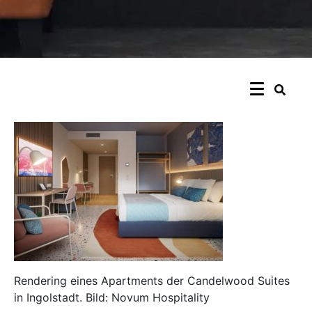
Rendering eines Apartments der Candelwood Suites
in Ingolstadt. Bild: Novum Hospitality