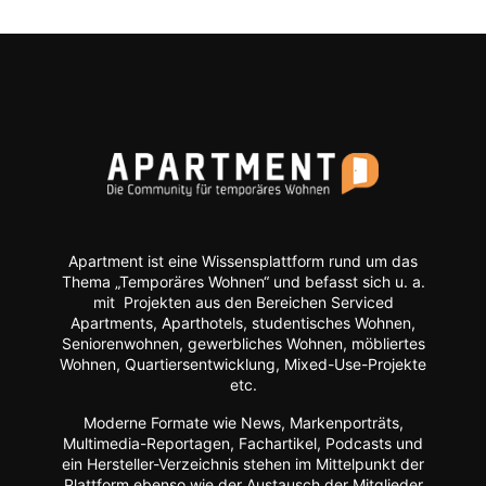
Apartment ist eine Wissensplattform rund um das
Thema „Temporäres Wohnen“ und befasst sich u. a.
mit Projekten aus den Bereichen Serviced
Apartments, Aparthotels, studentisches Wohnen,
Seniorenwohnen, gewerbliches Wohnen, möbliertes
Wohnen, Quartiersentwicklung, Mixed-Use-Projekte
etc.
Moderne Formate wie
News, Markenporträts,
Multimedia-Reportagen, Fachartikel, Podcasts und
ein Hersteller-Verzeichnis stehen im Mittelpunkt der
Plattform ebenso wie der Austausch der Mitglieder