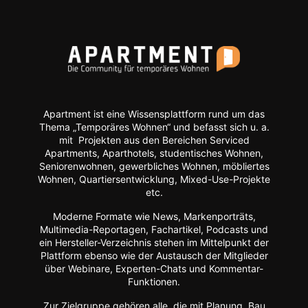
Apartment ist eine Wissensplattform rund um das
Thema „Temporäres Wohnen“ und befasst sich u. a.
mit Projekten aus den Bereichen Serviced
Apartments, Aparthotels, studentisches Wohnen,
Seniorenwohnen, gewerbliches Wohnen, möbliertes
Wohnen, Quartiersentwicklung, Mixed-Use-Projekte
etc.
Moderne Formate wie
News, Markenporträts,
Multimedia-Reportagen, Fachartikel, Podcasts und
ein Hersteller-Verzeichnis stehen im Mittelpunkt der
Plattform ebenso wie der Austausch der Mitglieder
über Webinare, Experten-Chats und Kommentar-
Funktionen.
Zur Zielgruppe gehören alle, die mit Planung, Bau