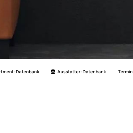
rtment-Datenbank
Ausstatter-Datenbank
Termin