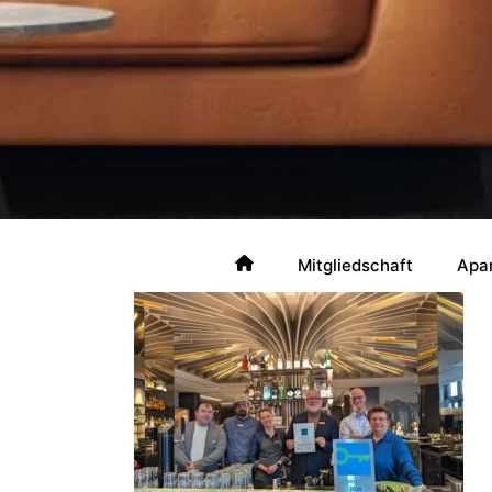
Mitgliedschaft
Apa