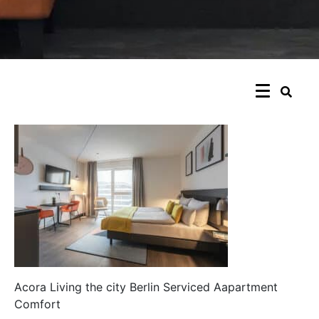
Acora Living the city Berlin Serviced Aapartment
Comfort