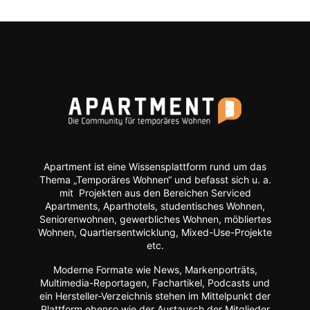
Apartment ist eine Wissensplattform rund um das
Thema „Temporäres Wohnen“ und befasst sich u. a.
mit Projekten aus den Bereichen Serviced
Apartments, Aparthotels, studentisches Wohnen,
Seniorenwohnen, gewerbliches Wohnen, möbliertes
Wohnen, Quartiersentwicklung, Mixed-Use-Projekte
etc.
Moderne Formate wie
News, Markenporträts,
Multimedia-Reportagen, Fachartikel, Podcasts und
ein Hersteller-Verzeichnis stehen im Mittelpunkt der
Plattform ebenso wie der Austausch der Mitglieder